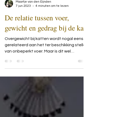
Maartje van den Eijnden
7 jun 2023
4 minuten om te lezen
De relatie tussen voer,
gewicht en gedrag bij de kat
Overgewicht bij katten wordt nogal eens
gerelateerd aan het ter beschikking stellen
van onbeperkt voer. Maar is dit wel
terecht?