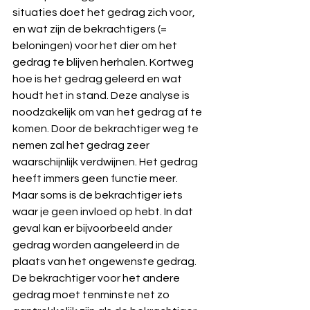
situaties doet het gedrag zich voor, 
en wat zijn de bekrachtigers (= 
beloningen) voor het dier om het 
gedrag te blijven herhalen. Kortweg 
hoe is het gedrag geleerd en wat 
houdt het in stand. Deze analyse is 
noodzakelijk om van het gedrag af te 
komen. Door de bekrachtiger weg te 
nemen zal het gedrag zeer 
waarschijnlijk verdwijnen. Het gedrag 
heeft immers geen functie meer.  
Maar soms is de bekrachtiger iets 
waar je geen invloed op hebt. In dat 
geval kan er bijvoorbeeld ander 
gedrag worden aangeleerd in de 
plaats van het ongewenste gedrag. 
De bekrachtiger voor het andere 
gedrag moet tenminste net zo 