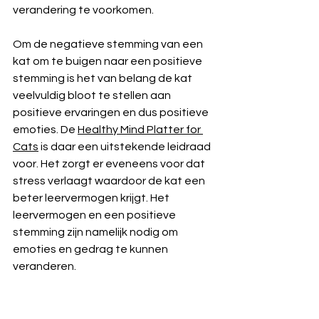
verandering te voorkomen.
Om de negatieve stemming van een 
kat om te buigen naar een positieve 
stemming is het van belang de kat 
veelvuldig bloot te stellen aan 
positieve ervaringen en dus positieve 
emoties. De 
Healthy Mind Platter for 
Cats
 is daar een uitstekende leidraad 
voor. Het zorgt er eveneens voor dat 
stress verlaagt waardoor de kat een 
beter leervermogen krijgt. Het 
leervermogen en een positieve 
stemming zijn namelijk nodig om 
emoties en gedrag te kunnen 
veranderen. 