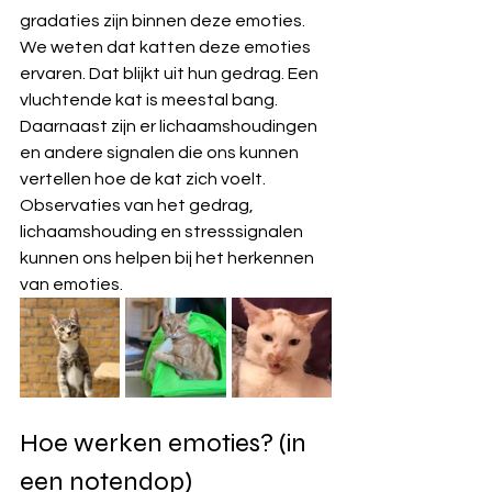
gradaties zijn binnen deze emoties. 
We weten dat katten deze emoties 
ervaren. Dat blijkt uit hun gedrag. Een 
vluchtende kat is meestal bang. 
Daarnaast zijn er lichaamshoudingen 
en andere signalen die ons kunnen 
vertellen hoe de kat zich voelt. 
Observaties van het gedrag, 
lichaamshouding en stresssignalen 
kunnen ons helpen bij het herkennen 
van emoties. 
Hoe werken emoties? (in 
een notendop)