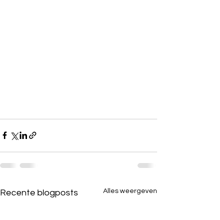
Alles weergeven
Recente blogposts