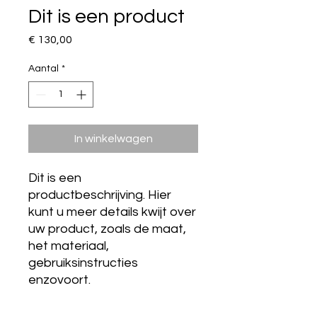
Dit is een product
Prijs
€ 130,00
Aantal
*
In winkelwagen
Dit is een 
productbeschrijving. Hier 
kunt u meer details kwijt over 
uw product, zoals de maat, 
het materiaal, 
gebruiksinstructies 
enzovoort.